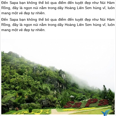
Đến Sapa bạn không thể bỏ qua điểm đến tuyệt đẹp như Núi Hàm
Rồng, đây là ngọn núi nằm trong dãy Hoàng Liên Sơn hùng vĩ, luôn
mang một vẻ đẹp tự nhiên.
Đến
Sapa
bạn không thể bỏ qua điểm đến tuyệt đẹp như Núi Hàm
Rồng, đây là ngọn núi nằm trong dãy Hoàng Liên Sơn hùng vĩ, luôn
mang một vẻ đẹp tự nhiên.