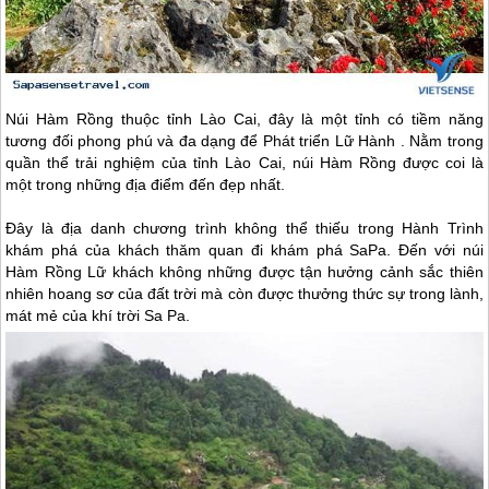
Núi Hàm Rồng thuộc tỉnh Lào Cai, đây là một tỉnh có tiềm năng
tương đối phong phú và đa dạng để Phát triển Lữ Hành . Nằm trong
quần thể trải nghiệm của tỉnh Lào Cai, núi Hàm Rồng được coi là
một trong những địa điểm đến đẹp nhất.
Đây là địa danh chương trình không thể thiếu trong Hành Trình
khám phá của khách thăm quan đi khám phá
SaPa
. Đến với núi
Hàm Rồng Lữ khách không những được tận hưởng cảnh sắc thiên
nhiên hoang sơ của đất trời mà còn được thưởng thức sự trong lành,
mát mẻ của khí trời Sa Pa.